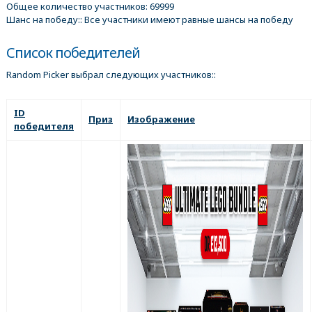
Общее количество участников: 69999
Шанс на победу:: Все участники имеют равные шансы на победу
Список победителей
Random Picker выбрал следующих участников::
ID
Приз
Изображение
победителя