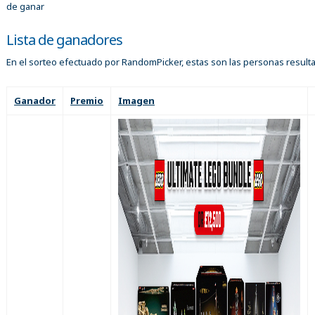
de ganar
Lista de ganadores
En el sorteo efectuado por RandomPicker, estas son las personas result
Ganador
Premio
Imagen