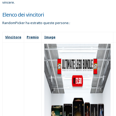
vincere.
Elenco dei vincitori
RandomPicker ha estratto queste persone.:
Vincitore
Premio
Image