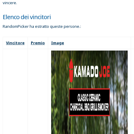
vincere.
Elenco dei vincitori
RandomPicker ha estratto queste persone.:
Vincitore
Premio
Image