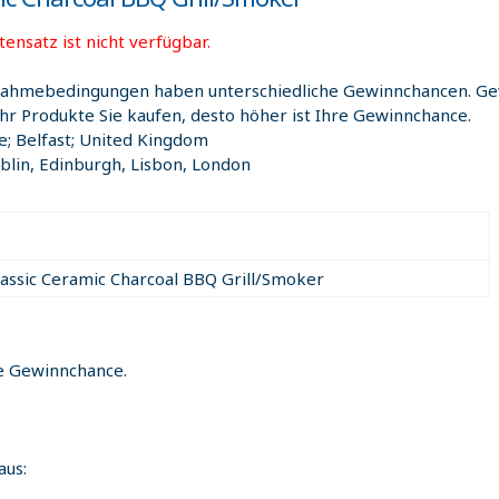
ensatz ist nicht verfügbar.
nahmebedingungen haben unterschiedliche Gewinnchancen. Ge
ehr Produkte Sie kaufen, desto höher ist Ihre Gewinnchance.
e; Belfast; United Kingdom
lin, Edinburgh, Lisbon, London
assic Ceramic Charcoal BBQ Grill/Smoker
he Gewinnchance.
aus: