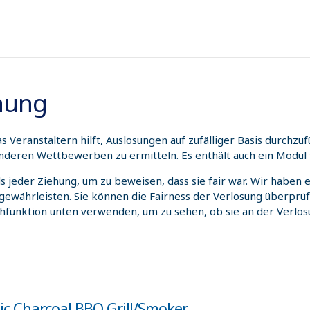
hnung
 Veranstaltern hilft, Auslosungen auf zufälliger Basis durchz
nderen Wettbewerben zu ermitteln. Es enthält auch ein Modul 
ils jeder Ziehung, um zu beweisen, dass sie fair war. Wir habe
 gewährleisten. Sie können die Fairness der Verlosung überprü
chfunktion unten verwenden, um zu sehen, ob sie an der Verl
ic Charcoal BBQ Grill/Smoker