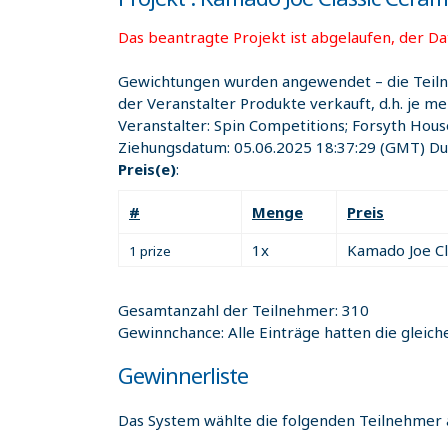
Das beantragte Projekt ist abgelaufen, der Dat
Gewichtungen wurden angewendet – die Teil
der Veranstalter Produkte verkauft, d.h. je m
Veranstalter:
Spin Competitions; Forsyth Hous
Ziehungsdatum:
05.06.2025 18:37:29
(GMT) Dub
Preis(e)
:
#
Menge
Preis
1x
Kamado Joe Cl
1 prize
Gesamtanzahl der Teilnehmer: 310
Gewinnchance: Alle Einträge hatten die gleic
Gewinnerliste
Das System wählte die folgenden Teilnehmer 