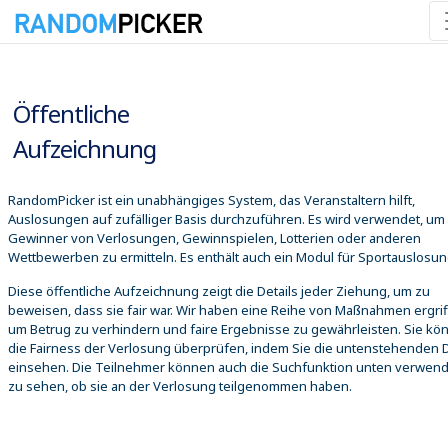
09.08.2026 12:51:43
Öffentliche
Aufzeichnung
RandomPicker ist ein unabhängiges System, das Veranstaltern hilft,
Auslosungen auf zufälliger Basis durchzuführen. Es wird verwendet, um
Gewinner von Verlosungen, Gewinnspielen, Lotterien oder anderen
Wettbewerben zu ermitteln. Es enthält auch ein Modul für Sportauslosu
Diese öffentliche Aufzeichnung zeigt die Details jeder Ziehung, um zu
beweisen, dass sie fair war. Wir haben eine Reihe von Maßnahmen ergrif
um Betrug zu verhindern und faire Ergebnisse zu gewährleisten. Sie kö
die Fairness der Verlosung überprüfen, indem Sie die untenstehenden D
einsehen. Die Teilnehmer können auch die Suchfunktion unten verwen
zu sehen, ob sie an der Verlosung teilgenommen haben.