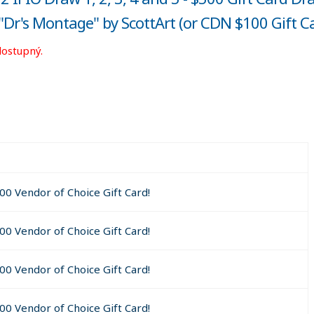
"Dr's Montage" by ScottArt (or CDN $100 Gift Ca
dostupný.
00 Vendor of Choice Gift Card!
00 Vendor of Choice Gift Card!
00 Vendor of Choice Gift Card!
00 Vendor of Choice Gift Card!