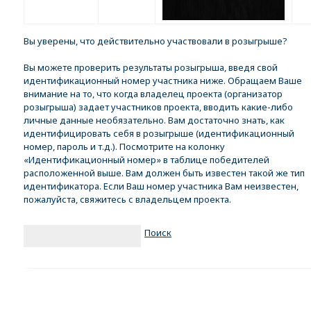
Вы уверены, что действительно участвовали в розыгрыше?
Вы можете проверить результаты розыгрыша, введя свой
идентификационный номер участника ниже. Обращаем Ваше
внимание на то, что когда владелец проекта (организатор
розыгрыша) задает участников проекта, вводить какие-либо
личные данные необязательно. Вам достаточно знать, как
идентифицировать себя в розыгрыше (идентификационный
номер, пароль и т.д.). Посмотрите на колонку
«Идентификационный номер» в таблице победителей
расположенной выше. Вам должен быть известен такой же тип
идентификатора. Если Ваш номер участника Вам неизвестен,
пожалуйста, свяжитесь с владельцем проекта.
Поиск