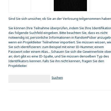
Sind Sie sich unsicher, ob Sie an der Verlosung teilgenommen habe
Sie können Ihre Teilnahme überprüfen, indem Sie Ihre Identifikation
das folgende Suchfeld eingeben. Bitte beachten Sie, dass es nicht
notwendig ist, persönliche Informationen in RandomPicker anzugeb
wenn ein Projektleiter Teilnehmer importiert. Sie müssen wissen, wi
Sie sich identifizieren: zum Beispiel mit einer ID-Nummer, einem
Passwort oder einem Alias... Schauen Sie sich die Gewinnerliste obe
an; dort gibt es eine ID-Spalte, und Sie müssen denselben Typ des
Identifikators kennen. Falls Sie ihn nicht kennen, fragen Sie den
Projektleiter.
Suchen