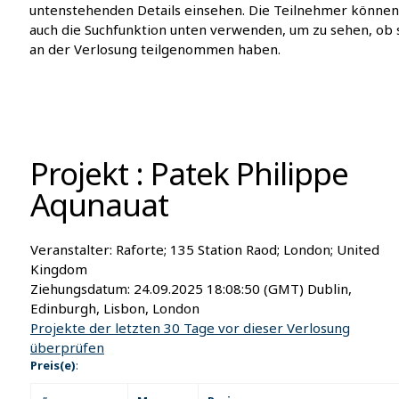
untenstehenden Details einsehen. Die Teilnehmer können
auch die Suchfunktion unten verwenden, um zu sehen, ob 
an der Verlosung teilgenommen haben.
Projekt : Patek Philippe
Aqunauat
Veranstalter:
Raforte; 135 Station Raod; London; United
Kingdom
Ziehungsdatum:
24.09.2025 18:08:50
(GMT) Dublin,
Edinburgh, Lisbon, London
Projekte der letzten 30 Tage vor dieser Verlosung
überprüfen
Preis(e)
: