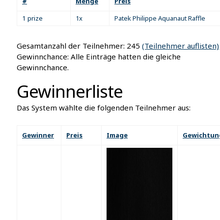
#
Menge
Preis
1 prize
1x
Patek Philippe Aquanaut Raffle
Gesamtanzahl der Teilnehmer: 245
(Teilnehmer auflisten)
Gewinnchance: Alle Einträge hatten die gleiche
Gewinnchance.
Gewinnerliste
Das System wählte die folgenden Teilnehmer aus:
Gewinner
Preis
Image
Gewichtun