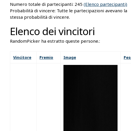
Numero totale di partecipanti: 245
(Elenco partecipanti)
Probabilità di vincere: Tutte le partecipazioni avevano la
stessa probabilità di vincere.
Elenco dei vincitori
RandomPicker ha estratto queste persone.:
Vincitore
Premio
Image
Pes