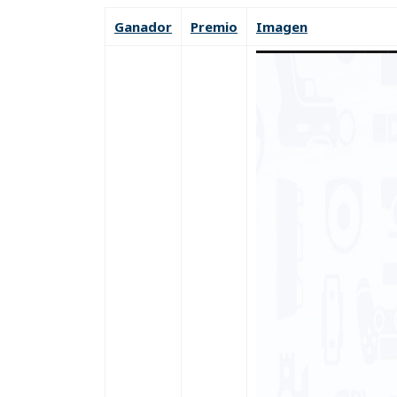
Ganador
Premio
Imagen