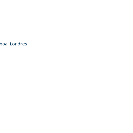
sboa, Londres