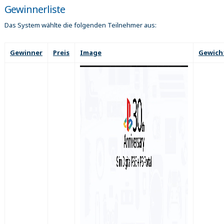
Gewinnerliste
Das System wählte die folgenden Teilnehmer aus:
Gewinner
Preis
Image
Gewich