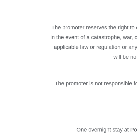
The promoter reserves the right to
in the event of a catastrophe, war, c
applicable law or regulation or an
will be n
The promoter is not responsible fo
One overnight stay at Po