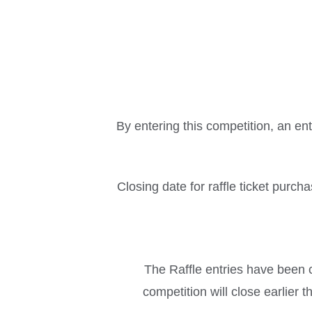
By entering this competition, an en
Closing date for raffle ticket purch
The Raffle entries have been c
competition will close earlier