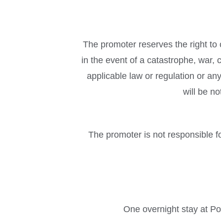
The promoter reserves the right to
in the event of a catastrophe, war, c
applicable law or regulation or an
will be n
The promoter is not responsible fo
One overnight stay at Po