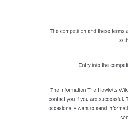
The competition and these terms an
to t
Entry into the compet
The information The Howletts Wild
contact you if you are successful
occasionally want to send informati
con