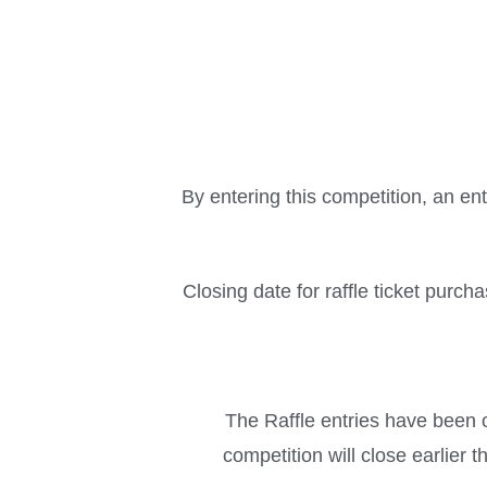
By entering this competition, an en
Closing date for raffle ticket purch
The Raffle entries have been c
competition will close earlier