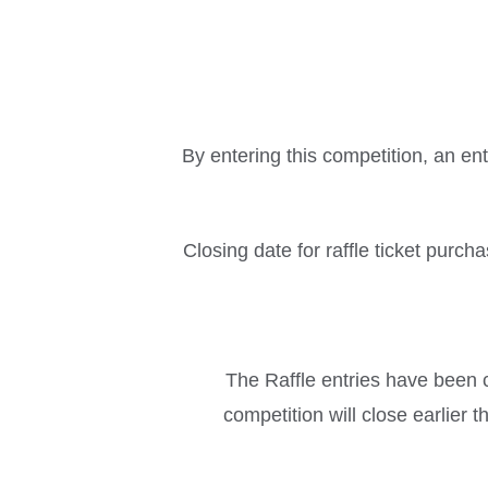
By entering this competition, an en
Closing date for raffle ticket purch
The Raffle entries have been c
competition will close earlier