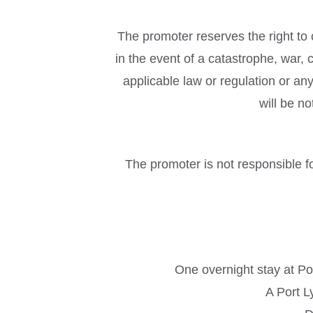
The promoter reserves the right to
in the event of a catastrophe, war, c
applicable law or regulation or an
will be n
The promoter is not responsible fo
One overnight stay at Po
A Port L