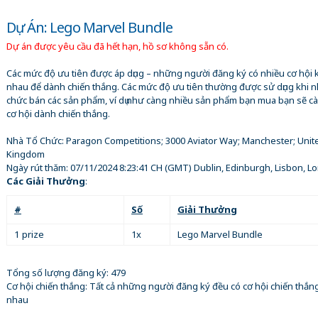
Dự Án: Lego Marvel Bundle
Dự án được yêu cầu đã hết hạn, hồ sơ không sẵn có.
Các mức độ ưu tiên được áp dụng – những người đăng ký có nhiều cơ hội 
nhau để dành chiến thắng. Các mức độ ưu tiên thường được sử dụng khi n
chức bán các sản phẩm, ví dụ như càng nhiều sản phẩm bạn mua bạn sẽ c
cơ hội dành chiến thắng.
Nhà Tổ Chức:
Paragon Competitions; 3000 Aviator Way; Manchester; Unit
Kingdom
Ngày rút thăm:
07/11/2024 8:23:41 CH
(GMT) Dublin, Edinburgh, Lisbon, L
Các Giải Thưởng
:
#
Số
Giải Thưởng
1 prize
1x
Lego Marvel Bundle
Tổng số lượng đăng ký: 479
Cơ hội chiến thắng: Tất cả những người đăng ký đều có cơ hội chiến thắn
nhau