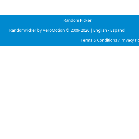
Random Picker
RandomPicker by VeroMotion © 2009-2026 |
English
-
Espanol
Terms & Conditions
/
Privacy Po