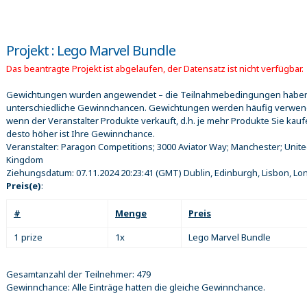
Projekt : Lego Marvel Bundle
Das beantragte Projekt ist abgelaufen, der Datensatz ist nicht verfügbar.
Gewichtungen wurden angewendet – die Teilnahmebedingungen habe
unterschiedliche Gewinnchancen. Gewichtungen werden häufig verwen
wenn der Veranstalter Produkte verkauft, d.h. je mehr Produkte Sie kauf
desto höher ist Ihre Gewinnchance.
Veranstalter:
Paragon Competitions; 3000 Aviator Way; Manchester; Unit
Kingdom
Ziehungsdatum:
07.11.2024 20:23:41
(GMT) Dublin, Edinburgh, Lisbon, L
Preis(e)
:
#
Menge
Preis
1 prize
1x
Lego Marvel Bundle
Gesamtanzahl der Teilnehmer: 479
Gewinnchance: Alle Einträge hatten die gleiche Gewinnchance.