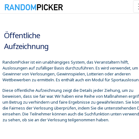
09.08.2026 05:15:28
Öffentliche
Aufzeichnung
RandomPicker ist ein unabhängiges System, das Veranstaltern hilft,
Auslosungen auf zufälliger Basis durchzuführen. Es wird verwendet, um
Gewinner von Verlosungen, Gewinnspielen, Lotterien oder anderen
Wettbewerben zu ermitteln. Es enthält auch ein Modul für Sportauslosu
Diese öffentliche Aufzeichnung zeigt die Details jeder Ziehung, um zu
beweisen, dass sie fair war. Wir haben eine Reihe von Maßnahmen ergrif
um Betrug zu verhindern und faire Ergebnisse zu gewährleisten. Sie kö
die Fairness der Verlosung überprüfen, indem Sie die untenstehenden D
einsehen. Die Teilnehmer können auch die Suchfunktion unten verwen
zu sehen, ob sie an der Verlosung teilgenommen haben.