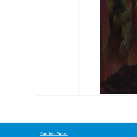
Random Picker