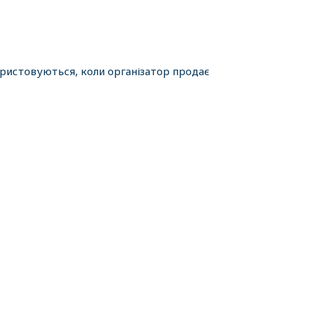
ористовуються, коли організатор продає