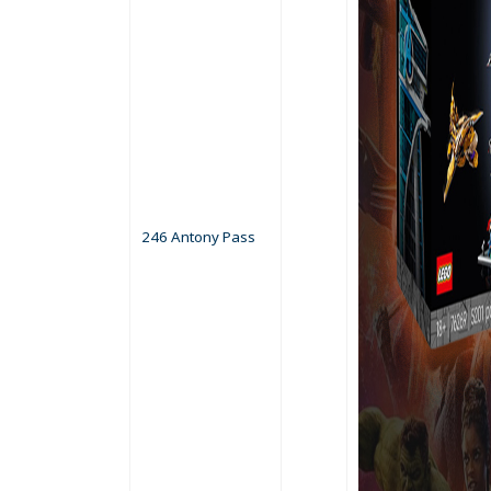
246 Antony Pass