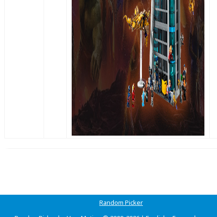
Random Picker