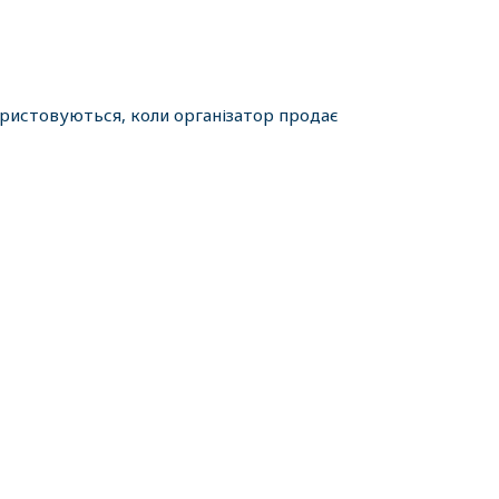
ористовуються, коли організатор продає