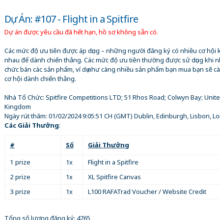
Dự Án: #107 - Flight in a Spitfire
Dự án được yêu cầu đã hết hạn, hồ sơ không sẵn có.
Các mức độ ưu tiên được áp dụng – những người đăng ký có nhiều cơ hội 
nhau để dành chiến thắng. Các mức độ ưu tiên thường được sử dụng khi n
chức bán các sản phẩm, ví dụ như càng nhiều sản phẩm bạn mua bạn sẽ c
cơ hội dành chiến thắng.
Nhà Tổ Chức:
Spitfire Competitions LTD; 51 Rhos Road; Colwyn Bay; Unit
Kingdom
Ngày rút thăm:
01/02/2024 9:05:51 CH
(GMT) Dublin, Edinburgh, Lisbon, L
Các Giải Thưởng
:
#
Số
Giải Thưởng
1 prize
1x
Flight in a Spitfire
2 prize
1x
XL Spitfire Canvas
3 prize
1x
L100 RAFATrad Voucher / Website Credit
Tổng số lượng đăng ký: 4765