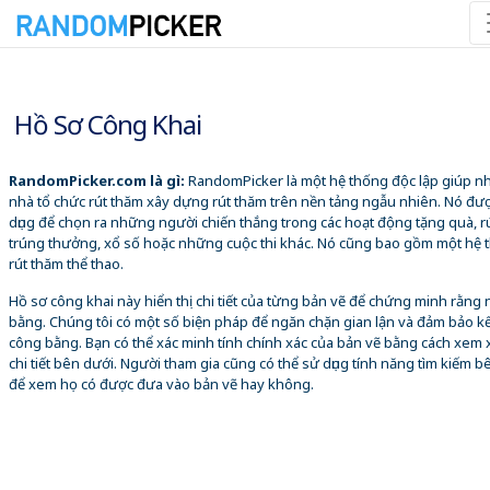
06/08/2026 5:13:29 CH
Hồ Sơ Công Khai
RandomPicker.com là gì:
RandomPicker là một hệ thống độc lập giúp 
nhà tổ chức rút thăm xây dựng rút thăm trên nền tảng ngẫu nhiên. Nó đư
dụng để chọn ra những người chiến thắng trong các hoạt động tặng quà, r
trúng thưởng, xổ số hoặc những cuộc thi khác. Nó cũng bao gồm một hệ 
rút thăm thể thao.
Hồ sơ công khai này hiển thị chi tiết của từng bản vẽ để chứng minh rằng
bằng. Chúng tôi có một số biện pháp để ngăn chặn gian lận và đảm bảo k
công bằng. Bạn có thể xác minh tính chính xác của bản vẽ bằng cách xem 
chi tiết bên dưới. Người tham gia cũng có thể sử dụng tính năng tìm kiếm b
để xem họ có được đưa vào bản vẽ hay không.