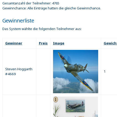
Gesamtanzahl der Teilnehmer: 4765
Gewinnchance: Alle Einträge hatten die gleiche Gewinnchance.
Gewinnerliste
Das System wählte die folgenden Teilnehmer aus:
Gewinner
Preis
Image
Gewich
Steven Hoggarth
1
#4669