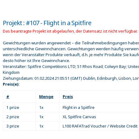
Projekt : #107 - Flight in a Spitfire
Das beantragte Projekt ist abgelaufen, der Datensatz ist nicht verfügbar.
Gewichtungen wurden angewendet – die Teilnahmebedingungen habe
unterschiedliche Gewinnchancen. Gewichtungen werden häufig verwen
wenn der Veranstalter Produkte verkauft, d.h. je mehr Produkte Sie kauf
desto höher ist Ihre Gewinnchance.
Veranstalter:
Spitfire Competitions LTD; 51 Rhos Road; Colwyn Bay; Unite
Kingdom
Ziehungsdatum:
01.02.2024 21:05:51
(GMT) Dublin, Edinburgh, Lisbon, L
Preis(e)
:
#
Menge
Preis
1 prize
1x
Flight in a Spitfire
2 prize
1x
XL Spitfire Canvas
3 prize
1x
L100 RAFATrad Voucher / Website Credit