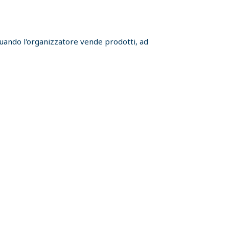
 quando l'organizzatore vende prodotti, ad