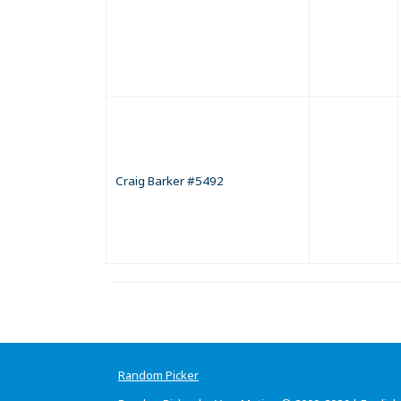
Craig Barker #5492
Random Picker