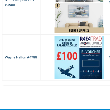
#4580
Wayne Halfon #4788