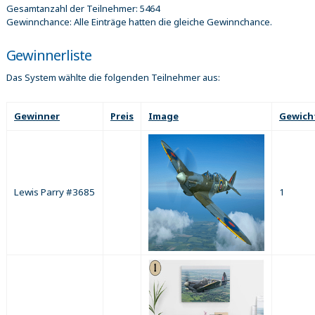
Gesamtanzahl der Teilnehmer: 5464
Gewinnchance: Alle Einträge hatten die gleiche Gewinnchance.
Gewinnerliste
Das System wählte die folgenden Teilnehmer aus:
Gewinner
Preis
Image
Gewich
Lewis Parry #3685
1