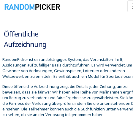
07.08.2026 01:06:00
Öffentliche
Aufzeichnung
RandomPicker ist ein unabhängiges System, das Veranstaltern hilft,
Auslosungen auf zufälliger Basis durchzuführen. Es wird verwendet, um
Gewinner von Verlosungen, Gewinnspielen, Lotterien oder anderen
Wettbewerben zu ermitteln. Es enthält auch ein Modul für Sportauslosu
Diese öffentliche Aufzeichnung zeigt die Details jeder Ziehung, um zu
beweisen, dass sie fair war. Wir haben eine Reihe von Maßnahmen ergrif
um Betrug zu verhindern und faire Ergebnisse zu gewährleisten. Sie kö
die Fairness der Verlosung überprüfen, indem Sie die untenstehenden D
einsehen. Die Teilnehmer können auch die Suchfunktion unten verwen
zu sehen, ob sie an der Verlosung teilgenommen haben.