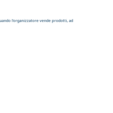
 quando l'organizzatore vende prodotti, ad