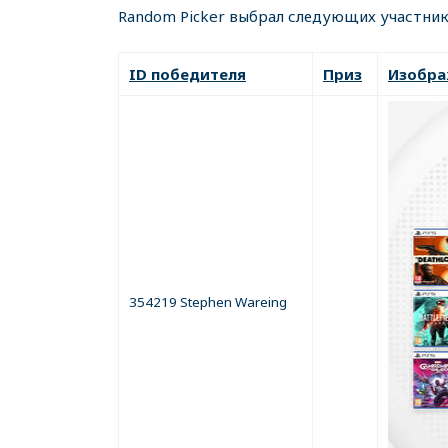
Random Picker выбрал следующих участник
ID победителя
Приз
Изобра
354219 Stephen Wareing