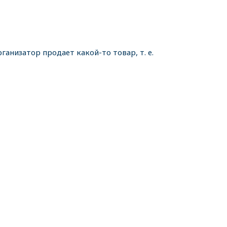
ганизатор продает какой-то товар, т. е.