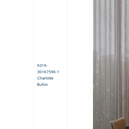
9319-
30167596-1
Charlotte
Bufon