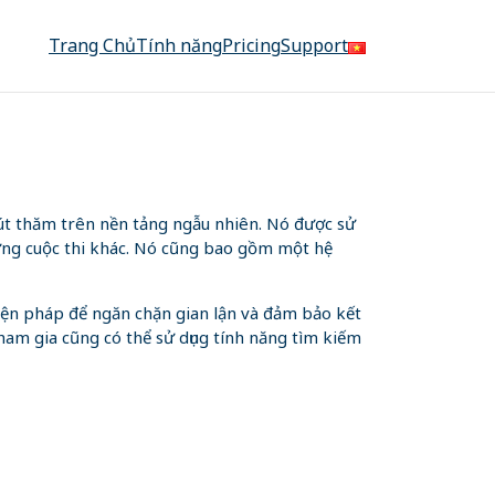
Trang Chủ
Tính năng
Pricing
Support
út thăm trên nền tảng ngẫu nhiên. Nó được sử
ững cuộc thi khác. Nó cũng bao gồm một hệ
biện pháp để ngăn chặn gian lận và đảm bảo kết
ham gia cũng có thể sử dụng tính năng tìm kiếm