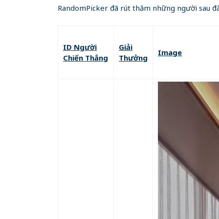
RandomPicker đã rút thăm những người sau đâ
ID Người
Giải
Image
Chiến Thắng
Thưởng