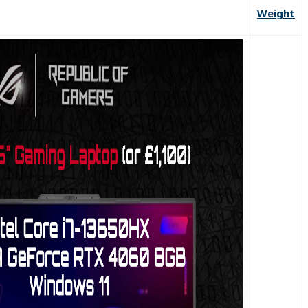
Weight