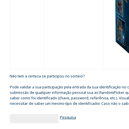
Não tem a certeza se participou no sorteio?
Pode validar a sua participação pela entrada da sua identificação n
submissão de qualquer informação pessoal sua ao RandomPicker quan
saber como foi identificado (chave, password, referência, etc.). Visu
necessitar de saber um mesmo tipo de identificador. Caso não o saib
Pesquisa