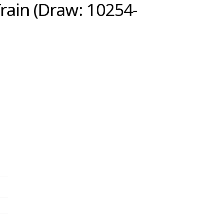
rain (Draw: 10254-