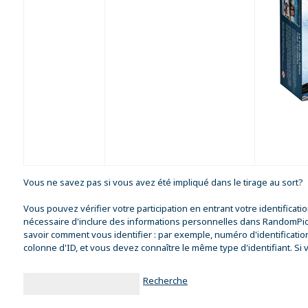
Vous ne savez pas si vous avez été impliqué dans le tirage au sort?
Vous pouvez vérifier votre participation en entrant votre identificat
nécessaire d'inclure des informations personnelles dans RandomPicke
savoir comment vous identifier : par exemple, numéro d'identification,
colonne d'ID, et vous devez connaître le même type d'identifiant. Si
Recherche