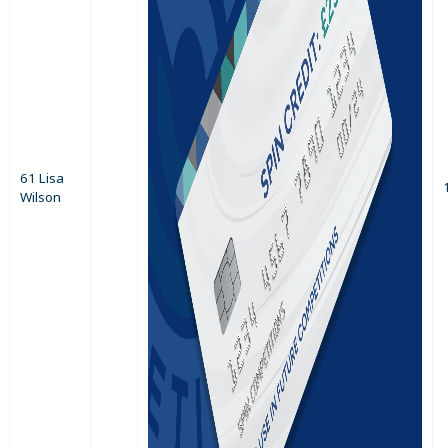
61 Lisa
Wilson