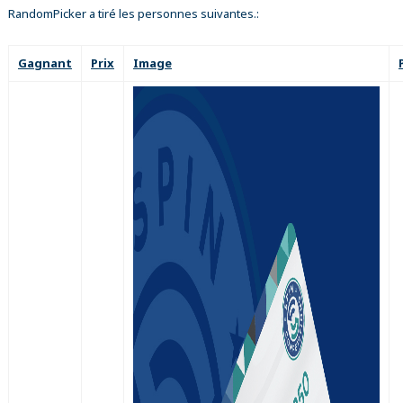
RandomPicker a tiré les personnes suivantes.:
Gagnant
Prix
Image