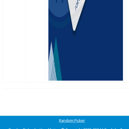
Random Picker