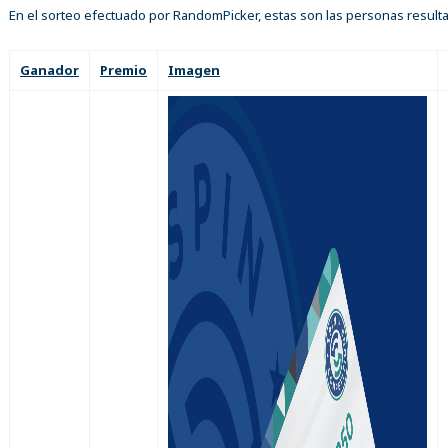
En el sorteo efectuado por RandomPicker, estas son las personas result
Ganador
Premio
Imagen