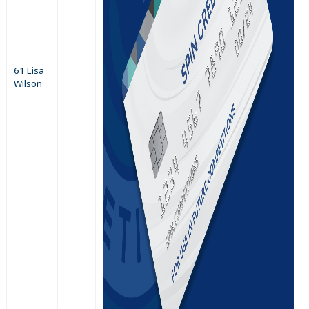
61 Lisa
Wilson