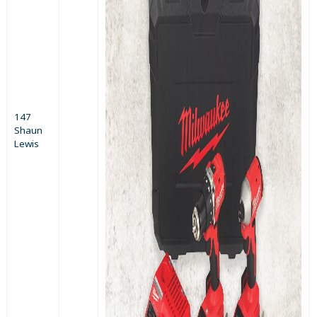
147
Shaun
Lewis