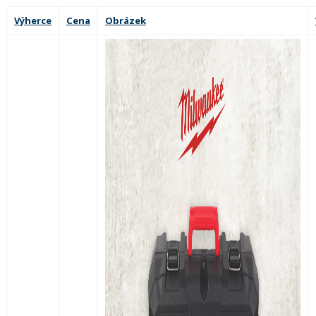
Výherce
Cena
Obrázek