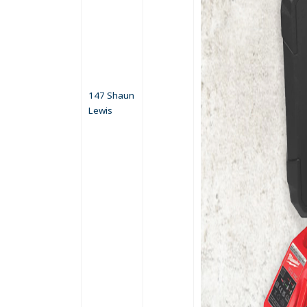
147 Shaun
Lewis