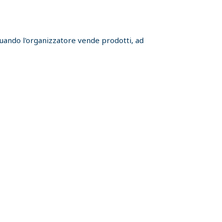
 quando l'organizzatore vende prodotti, ad