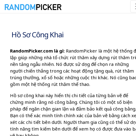
09/08/2026 7:19:21 SA
Hồ Sơ Công Khai
RandomPicker.com là gì:
RandomPicker là một hệ thống 
lập giúp những nhà tổ chức rút thăm xây dựng rút thăm tr
nền tảng ngẫu nhiên. Nó được sử dụng để chọn ra những
người chiến thắng trong các hoạt động tặng quà, rút thăm
trúng thưởng, xổ số hoặc những cuộc thi khác. Nó cũng ba
gồm một hệ thống rút thăm thể thao.
Hồ sơ công khai này hiển thị chi tiết của từng bản vẽ để
chứng minh rằng nó công bằng. Chúng tôi có một số biện
pháp để ngăn chặn gian lận và đảm bảo kết quả công bằng
Bạn có thể xác minh tính chính xác của bản vẽ bằng cách 
xét các chi tiết bên dưới. Người tham gia cũng có thể sử dụ
tính năng tìm kiếm bên dưới để xem họ có được đưa vào b
vẽ hay không.