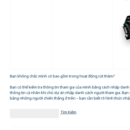
Bạn không chắc mình có bao gồm trong hoạt động rút thăm?
Bạn có thể kiểm tra thông tin tham gia của mình bằng cách nhập danh
thông tin cá nhân khi chủ dự án nhập danh sách người tham gia. Bạn cầ
bảng những người chiến thắng ở trên – bạn cần biết rõ hình thức nh
Tìm Kiếm