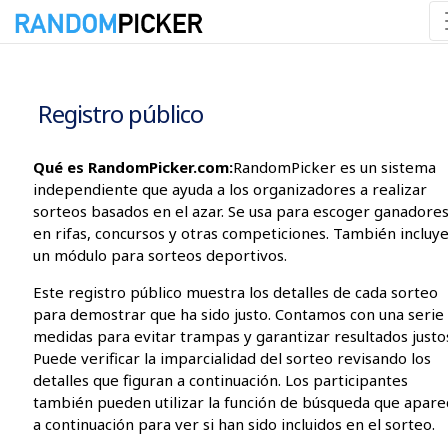
07/08/2026 06:39:11 p. m.
Registro público
Qué es RandomPicker.com:
RandomPicker es un sistema
independiente que ayuda a los organizadores a realizar
sorteos basados en el azar. Se usa para escoger ganadore
en rifas, concursos y otras competiciones. También incluy
un módulo para sorteos deportivos.
Este registro público muestra los detalles de cada sorteo
para demostrar que ha sido justo. Contamos con una serie
medidas para evitar trampas y garantizar resultados justo
Puede verificar la imparcialidad del sorteo revisando los
detalles que figuran a continuación. Los participantes
también pueden utilizar la función de búsqueda que apare
a continuación para ver si han sido incluidos en el sorteo.