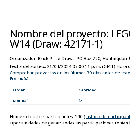
Nombre del proyecto: LE
W14 (Draw: 42171-1)
Organizador:
Brick Prize Draws; PO Box 770; Huntingdon;
Fecha del sorteo::
21/04/2024 07:00:11 p. m.
(GMT) Hora d
Comprobar proyectos en los últimos 30 días antes de est
Premio(s)
:
Orden
Cantidad
premio 1
1x
Número total de participantes: 190
(Listado de participan
Oportunidades de ganar: Todas las participaciones tenían