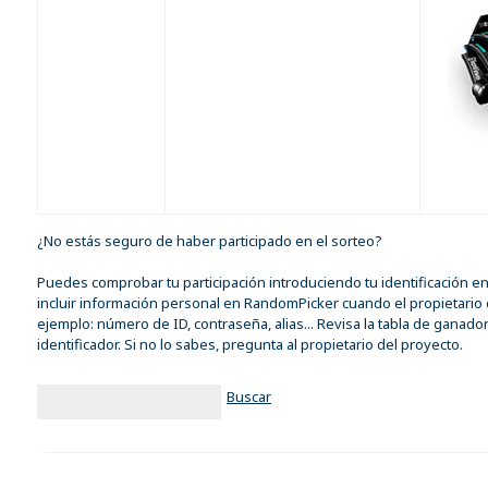
¿No estás seguro de haber participado en el sorteo?
Puedes comprobar tu participación introduciendo tu identificación 
incluir información personal en RandomPicker cuando el propietario d
ejemplo: número de ID, contraseña, alias... Revisa la tabla de ganad
identificador. Si no lo sabes, pregunta al propietario del proyecto.
Buscar