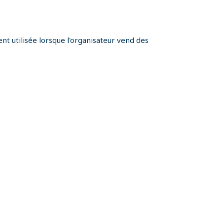
t utilisée lorsque l'organisateur vend des