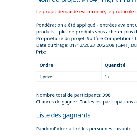
Le projet demandé est terminé, le protocole n
Pondération a été appliqué - entrées avaient 
produits - plus de produits vous acheter plus 
Propriétaire du projet:
Spitfire Competitions 
Date du tirage:
01/12/2023 20:25:08
(GMT) Dub
Prix
:
Ordre
Quantité
1x
1 prize
Nombre total de participants: 398
Chances de gagner: Toutes les participations 
Liste des gagnants
RandomPicker a tiré les personnes suivantes.: