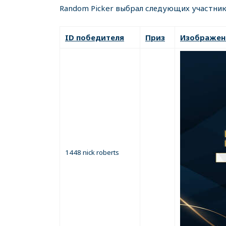
Random Picker выбрал следующих участник
ID победителя
Приз
Изображен
1448 nick roberts