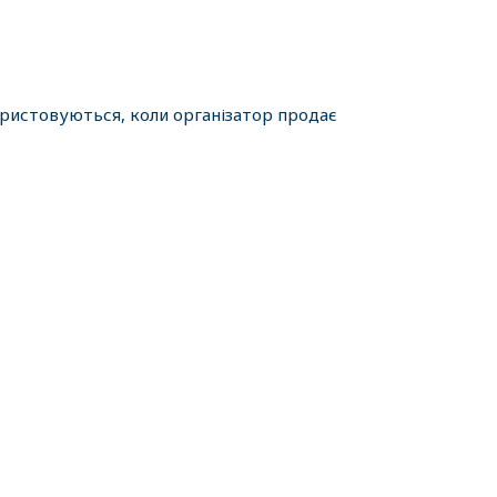
ористовуються, коли організатор продає