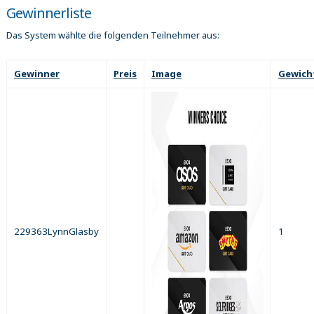
Gewinnerliste
Das System wählte die folgenden Teilnehmer aus:
Gewinner
Preis
Image
Gewich
229363LynnGlasby
1