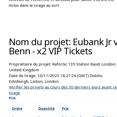
inclus dans le tirage au sort.
Nom du projet: Eubank Jr 
Benn - x2 VIP Tickets
Propriétaire du projet:
Raforte; 135 Station Raod; London;
United Kingdom
Date du tirage:
10/11/2025 18:27:24
(GMT) Dublin,
Edinburgh, Lisbon, London
Vérifier les projets au cours des 30 derniers jours avant ce
tirage
Prix
:
Ordre
Quantité
Prix