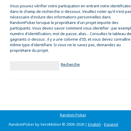
Vous pouvez vérifier votre participation en entrant votre identificati
dans le champ de recherche ci-dessous. Veuillez noter qu'il n'est pa
nécessaire d'inclure des informations personnelles dans
RandomPicker lorsque le propriétaire d'un projet importe des
participants. Vous devez savoir comment vous identifier : par exempl
numéro d'identification, mot de passe, alias... Consultez le tableau d
gagnants ci-dessus ; il y a une colonne d'ID, et vous devez connaître
même type d'identifiant. Si vous ne le savez pas, demandez au
propriétaire du projet.
Recherche
Random Picker
RandomPicker by VeroMotion © 2009-2026 |
English
-
Espanol