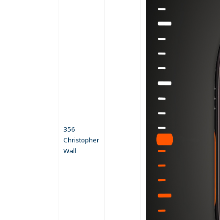
356
Christopher
Wall