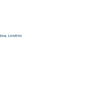
sboa, Londres