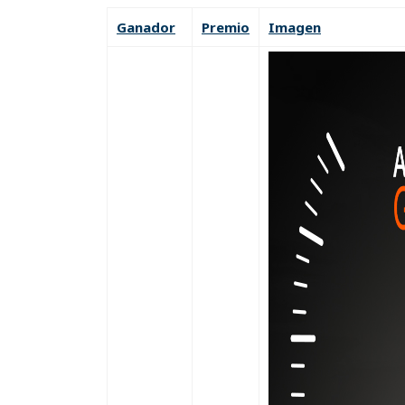
Ganador
Premio
Imagen