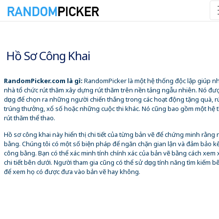
07/08/2026 3:54:32 CH
Hồ Sơ Công Khai
RandomPicker.com là gì:
RandomPicker là một hệ thống độc lập giúp 
nhà tổ chức rút thăm xây dựng rút thăm trên nền tảng ngẫu nhiên. Nó đư
dụng để chọn ra những người chiến thắng trong các hoạt động tặng quà, r
trúng thưởng, xổ số hoặc những cuộc thi khác. Nó cũng bao gồm một hệ 
rút thăm thể thao.
Hồ sơ công khai này hiển thị chi tiết của từng bản vẽ để chứng minh rằng
bằng. Chúng tôi có một số biện pháp để ngăn chặn gian lận và đảm bảo k
công bằng. Bạn có thể xác minh tính chính xác của bản vẽ bằng cách xem 
chi tiết bên dưới. Người tham gia cũng có thể sử dụng tính năng tìm kiếm b
để xem họ có được đưa vào bản vẽ hay không.