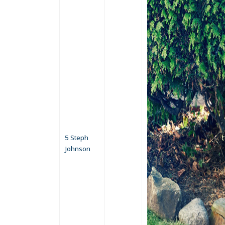
5 Steph
Johnson