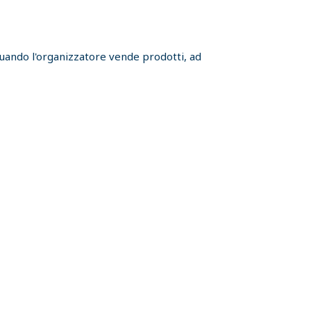
 quando l'organizzatore vende prodotti, ad