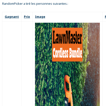
RandomPicker a tiré les personnes suivantes.:
Gagnant
Prix
Image