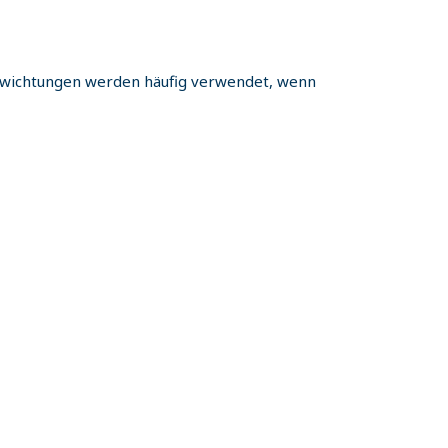
wichtungen werden häufig verwendet, wenn